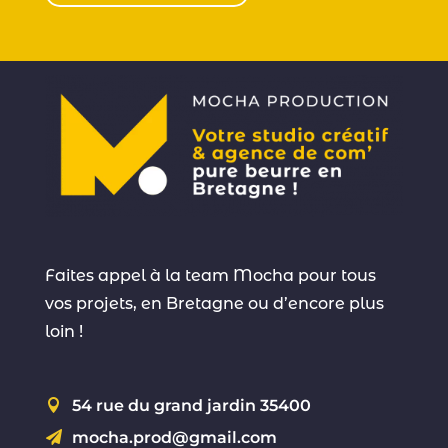
Faites appel à la team Mocha pour tous
vos projets, en Bretagne ou d’encore plus
loin !
54 rue du grand jardin 35400

mocha.prod@gmail.com
