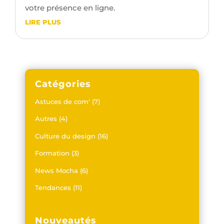
votre présence en ligne.
LIRE PLUS
Catégories
Astuces de com'
(7)
Autres
(4)
Culture du design
(16)
Formation
(3)
News Mocha
(6)
Tendances
(11)
Nouveautés