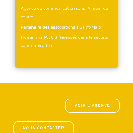
Agence de communication sans IA, pour ou
contre
Partenaire des associations à Saint-Malo
Humain vs IA : 6 différences dans le secteur
communication
VOIR L'AGENCE
NOUS CONTACTER