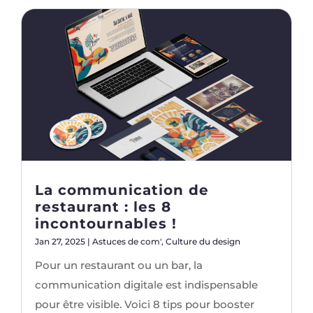
La communication de
restaurant : les 8
incontournables !
Jan 27, 2025
|
Astuces de com'
,
Culture du design
Pour un restaurant ou un bar, la
communication digitale est indispensable
pour être visible. Voici 8 tips pour booster