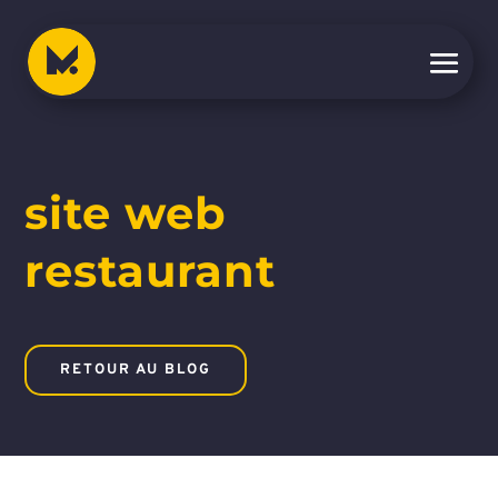
site web
restaurant
RETOUR AU BLOG