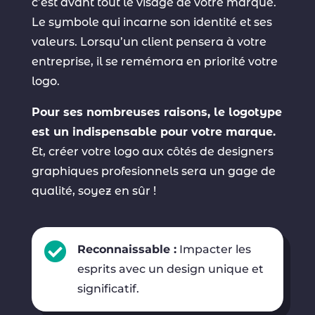
c’est avant tout le visage de votre marque.
Le symbole qui incarne son identité et ses
valeurs. Lorsqu’un client pensera à votre
entreprise, il se remémora en priorité votre
logo.
Pour ses nombreuses raisons, le logotype
est un indispensable pour votre marque.
Et, créer votre logo aux côtés de designers
graphiques profesionnels sera un gage de
qualité, soyez en sûr !

Reconnaissable :
Impacter les
esprits avec un design unique et
significatif.