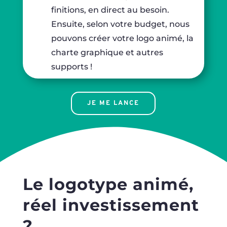
finitions, en direct au besoin.
Ensuite, selon votre budget, nous
pouvons créer votre logo animé, la
charte graphique et autres
supports !
JE ME LANCE
Le logotype animé,
réel investissement
?