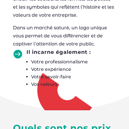
et les symboles qui reflètent l’histoire et les
valeurs de votre entreprise.
Dans un marché saturé, un logo unique
vous permet de vous différencier et de
captiver l’attention de votre public.
Il incarne également :

Votre professionnalisme
Votre expérience
Votre savoir-faire
Vos valeurs
Quels sont nos prix