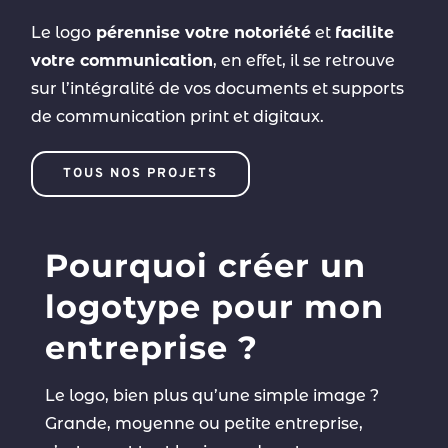
Le logo
pérennise votre notoriété
et
facilite
votre communication
, en effet, il se retrouve
sur l’intégralité de vos documents et supports
de communication print et digitaux.
TOUS NOS PROJETS
Pourquoi créer un
logotype pour mon
entreprise ?
Le logo, bien plus qu’une simple image ?
Grande, moyenne ou petite entreprise,