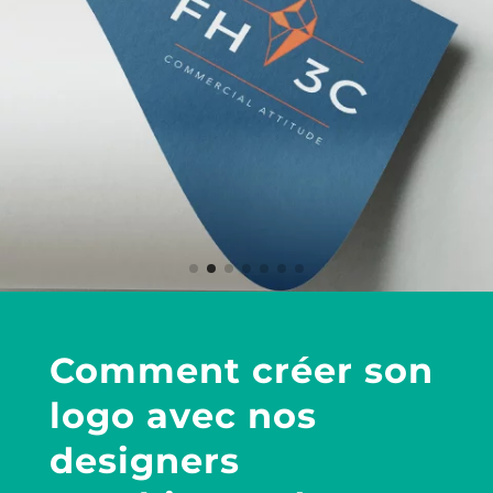
Comment créer son
logo avec nos
designers