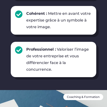

Cohérent :
Mettre en avant votre
expertise grâce à un symbole à
votre image.

Professionnel :
Valoriser l’image
de votre entreprise et vous
différencier face à la
concurrence.
Coaching & Formation