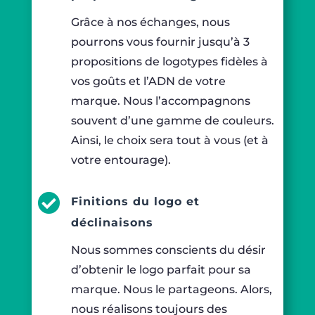
Grâce à nos échanges, nous
pourrons vous fournir jusqu’à 3
propositions de logotypes fidèles à
vos goûts et l’ADN de votre
marque. Nous l’accompagnons
souvent d’une gamme de couleurs.
Ainsi, le choix sera tout à vous (et à
votre entourage).

Finitions du logo et
déclinaisons
Nous sommes conscients du désir
d’obtenir le logo parfait pour sa
marque. Nous le partageons. Alors,
nous réalisons toujours des