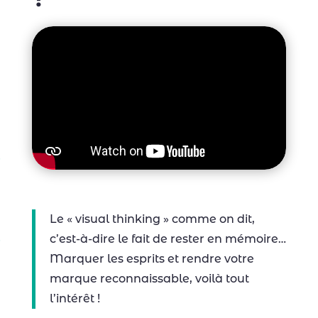
Le « visual thinking » comme on dit,
c’est-à-dire le fait de rester en mémoire…
Marquer les esprits et rendre votre
marque reconnaissable, voilà tout
l’intérêt !