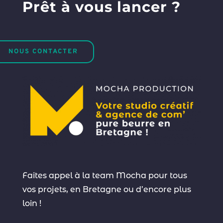
Prêt à vous lancer ?
NOUS CONTACTER
Faites appel à la team Mocha pour tous
vos projets, en Bretagne ou d’encore plus
loin !