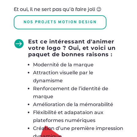
Et oui, il ne sert pas qu’à faire joli 😉
NOS PROJETS MOTION DESIGN
Est ce intéressant d'animer

votre logo ? Oui, et voici un
paquet de bonnes raisons :
Modernité de la marque
Attraction visuelle par le
dynamisme
Renforcement de l’identité de
marque
Amélioration de la mémorabilité
Fléxibilité et adapataion aux
plateformes numériques
Création d’une première impression
dynamique