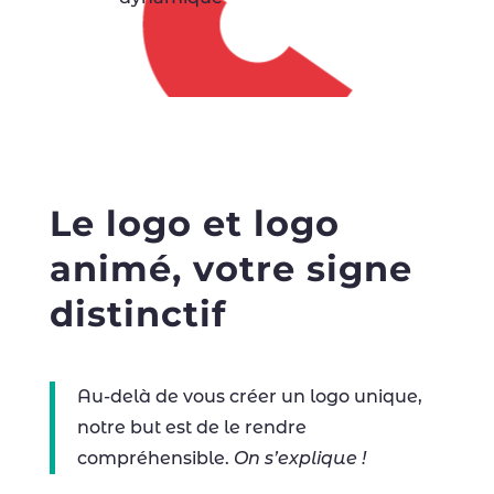
Le logo et logo
animé, votre signe
distinctif
Au-delà de vous créer un logo unique,
notre but est de le rendre
compréhensible.
On s’explique !