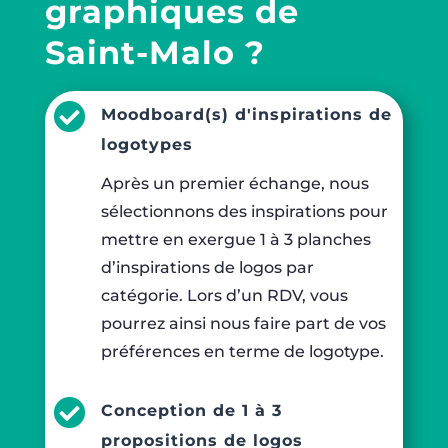
graphiques de
Saint-Malo ?

Moodboard(s) d'inspirations de
logotypes
Après un premier échange, nous
sélectionnons des inspirations pour
mettre en exergue 1 à 3 planches
d’inspirations de logos par
catégorie. Lors d’un RDV, vous
pourrez ainsi nous faire part de vos
préférences en terme de logotype.

Conception de 1 à 3
propositions de logos