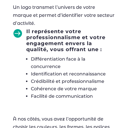
Un logo transmet l’univers de votre
marque et permet d’identifier votre secteur
d’activité.
Il représente votre

professionnalisme et votre
engagement envers la
qualité, vous offrant une :
Différentiation face à la
concurrence
Identification et reconnaissance
Crédibilité et professionnalisme
Cohérence de votre marque
Facilité de communication
À nos côtés, vous avez l’opportunité de
choisir les couleurs, les formes, les polices