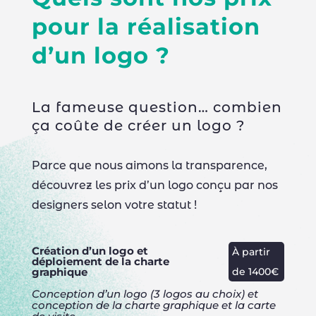
pour la réalisation
d’un logo ?
La fameuse question… combien
ça coûte de créer un logo ?
Parce que nous aimons la transparence,
découvrez les prix d’un logo conçu par nos
designers selon votre statut !
Création d’un logo et
À partir
déploiement de la charte
de 1400€
graphique
Conception d’un logo (3 logos au choix) et
conception de la charte graphique et la carte