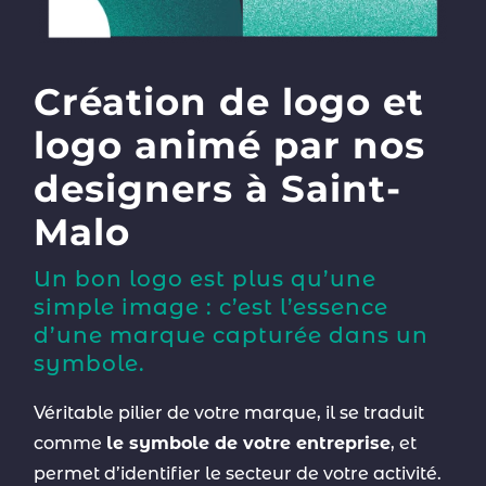
Création de logo et
logo animé par nos
designers à Saint-
Malo
Un bon logo est plus qu’une
simple image : c’est l’essence
d’une marque capturée dans un
symbole.
Véritable pilier de votre marque, il se traduit
comme
le symbole de votre entreprise
, et
permet d’identifier le secteur de votre activité.