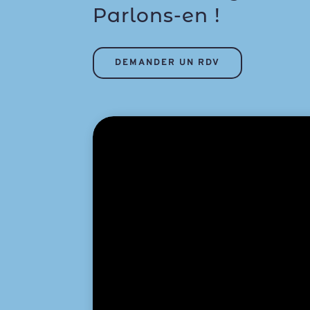
Parlons-en !
DEMANDER UN RDV