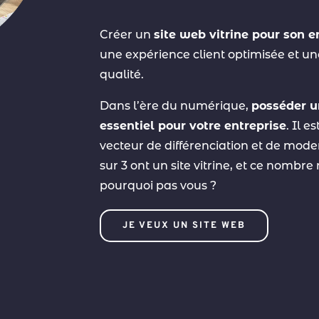
Créer un
site web vitrine pour son e
une expérience client optimisée et 
qualité.
Dans l’ère du numérique,
posséder u
essentiel pour votre entreprise
. Il 
vecteur de différenciation et de modern
sur 3 ont un site vitrine, et ce nombr
pourquoi pas vous ?
JE VEUX UN SITE WEB