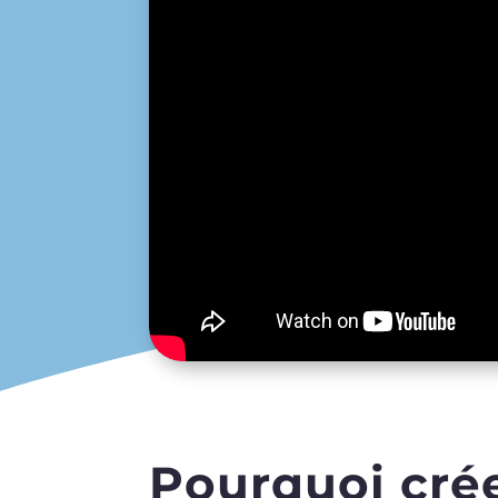
Pourquoi crée