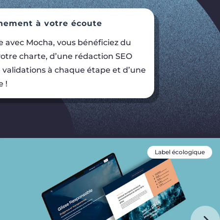
ement à votre écoute
te avec Mocha, vous bénéficiez du
otre charte, d’une rédaction SEO
e validations à chaque étape et d’une
 !
Label écologique