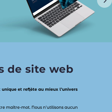
s de site web
unique et reflète au mieux l’univers
tre maître-mot. Nous n’utilisons aucun