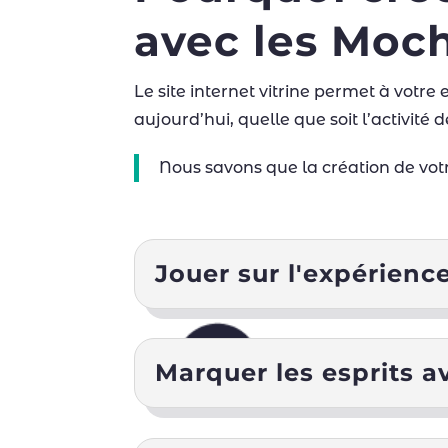
avec les Moch
Le site internet vitrine permet à votre
aujourd’hui, quelle que soit l’activité
Nous savons que la création de votre
Jouer sur l'expérience
Marquer les esprits 