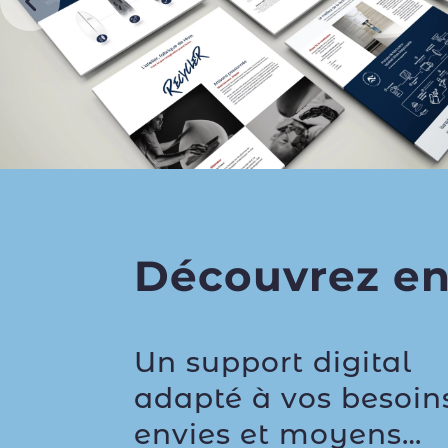
Découvrez en 
Un support digital
adapté à vos besoin
envies et moyens…