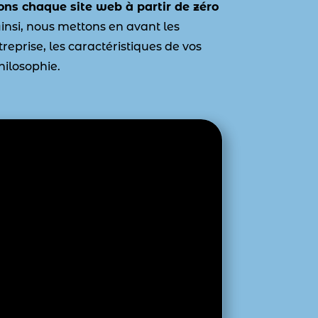
ons chaque site web à partir de zéro
insi, nous mettons en avant les
reprise, les caractéristiques de vos
hilosophie.