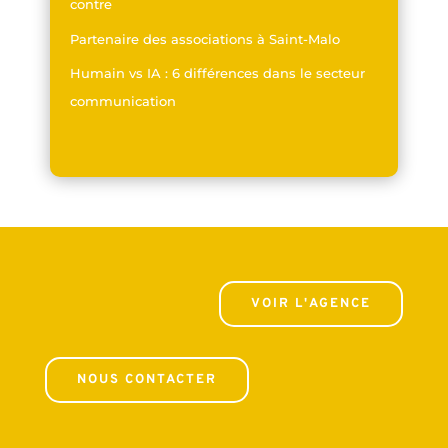
contre
Partenaire des associations à Saint-Malo
Humain vs IA : 6 différences dans le secteur
communication
VOIR L'AGENCE
NOUS CONTACTER