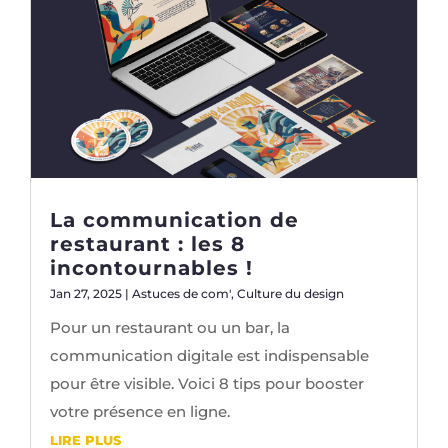
La communication de
restaurant : les 8
incontournables !
Jan 27, 2025
|
Astuces de com'
,
Culture du design
Pour un restaurant ou un bar, la
communication digitale est indispensable
pour être visible. Voici 8 tips pour booster
votre présence en ligne.
LIRE PLUS