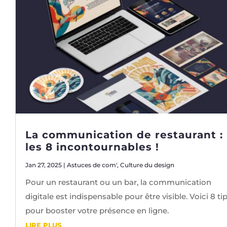
La communication de restaurant :
les 8 incontournables !
Jan 27, 2025
|
Astuces de com'
,
Culture du design
Pour un restaurant ou un bar, la communication
digitale est indispensable pour être visible. Voici 8 ti
pour booster votre présence en ligne.
LIRE PLUS