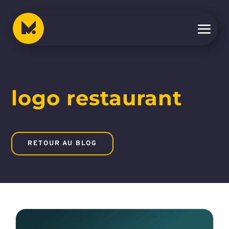
logo restaurant
RETOUR AU BLOG