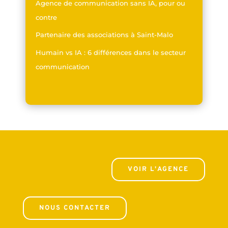
Agence de communication sans IA, pour ou
contre
Partenaire des associations à Saint-Malo
Humain vs IA : 6 différences dans le secteur
communication
VOIR L'AGENCE
NOUS CONTACTER