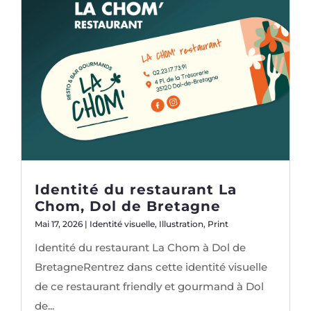
Identité du restaurant La
Chom, Dol de Bretagne
Mai 17, 2026
|
Identité visuelle
,
Illustration
,
Print
Identité du restaurant La Chom à Dol de
BretagneRentrez dans cette identité visuelle
de ce restaurant friendly et gourmand à Dol
de...