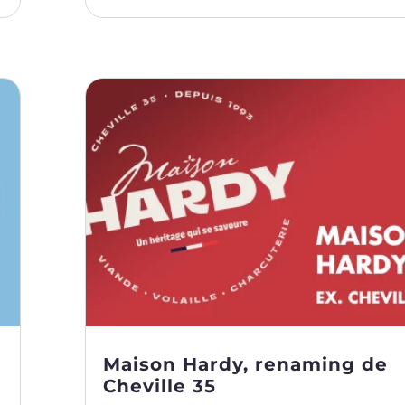
Maison Hardy, renaming de
Cheville 35