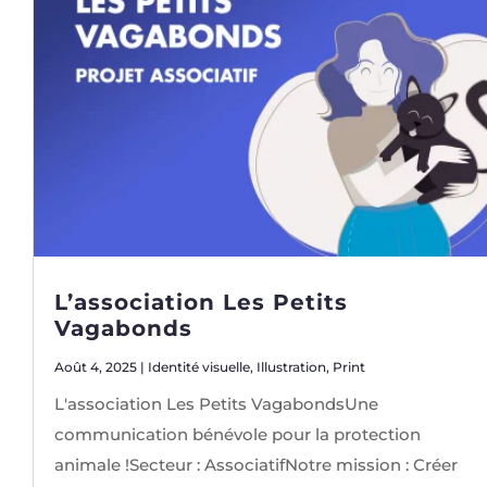
L’association Les Petits
Vagabonds
Août 4, 2025
|
Identité visuelle
,
Illustration
,
Print
L'association Les Petits VagabondsUne
communication bénévole pour la protection
animale !Secteur : AssociatifNotre mission : Créer