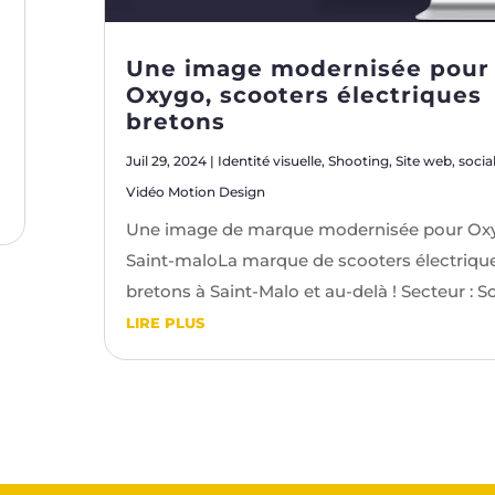
Une image modernisée pour
Oxygo, scooters électriques
bretons
Juil 29, 2024
|
Identité visuelle
,
Shooting
,
Site web
,
socia
Vidéo Motion Design
Une image de marque modernisée pour Ox
Saint-maloLa marque de scooters électriqu
bretons à Saint-Malo et au-delà ! Secteur : Sc
LIRE PLUS