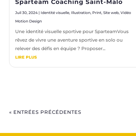
Sparteam Coaching Saint-Malo
Juil 30, 2024
|
Identité visuelle
,
Illustration
,
Print
,
Site web
,
Vidéo
Motion Design
Une identité visuelle sportive pour SparteamVous
rêvez de vivre une aventure sportive en solo ou
relever des défis en équipe ? Proposer...
LIRE PLUS
« ENTRÉES PRÉCÉDENTES