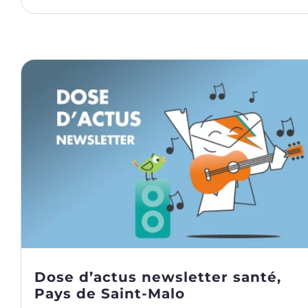
Dose d’actus newsletter santé,
Pays de Saint-Malo