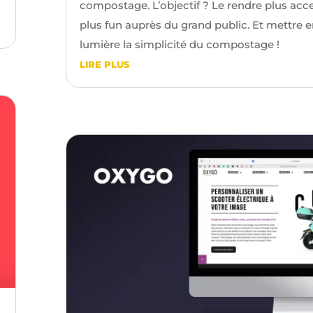
compostage. L’objectif ? Le rendre plus acce
plus fun auprès du grand public. Et mettre 
lumière la simplicité du compostage !
LIRE PLUS