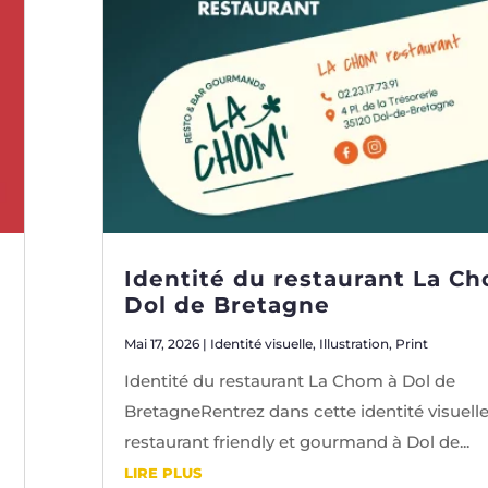
Identité du restaurant La C
Dol de Bretagne
Mai 17, 2026
|
Identité visuelle
,
Illustration
,
Print
Identité du restaurant La Chom à Dol de
BretagneRentrez dans cette identité visuell
restaurant friendly et gourmand à Dol de...
LIRE PLUS