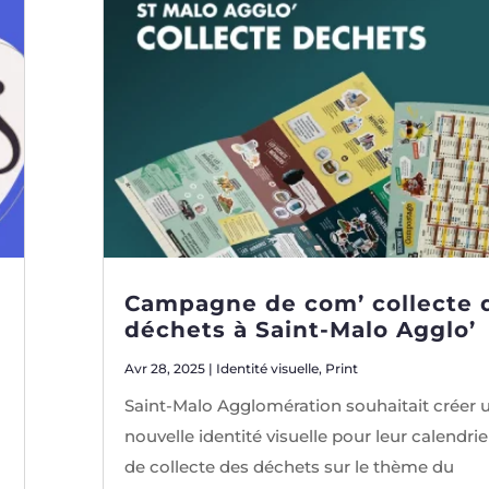
Campagne de com’ collecte 
déchets à Saint-Malo Agglo’
Avr 28, 2025
|
Identité visuelle
,
Print
Saint-Malo Agglomération souhaitait créer 
nouvelle identité visuelle pour leur calendri
de collecte des déchets sur le thème du