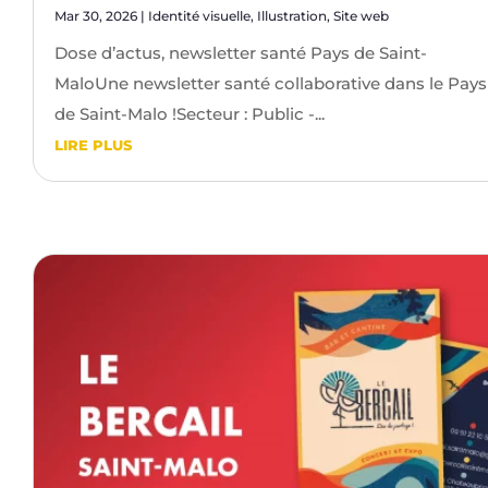
Mar 30, 2026
|
Identité visuelle
,
Illustration
,
Site web
Dose d’actus, newsletter santé Pays de Saint-
MaloUne newsletter santé collaborative dans le Pays
de Saint-Malo !Secteur : Public -...
LIRE PLUS