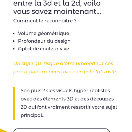
entre la 3d et la 2d, voila
vous savez maintenant…
Comment le reconnaître ?
Volume géométrique
Profondeur du design
Aplat de couleur vive
Un style qui risque d’être prometteur ces
prochaines années avec son côté futuriste
Son plus ? Ces visuels hyper réalistes
avec des éléments 3D et des découpes
2D qui font vraiment ressortir votre sujet
principal..