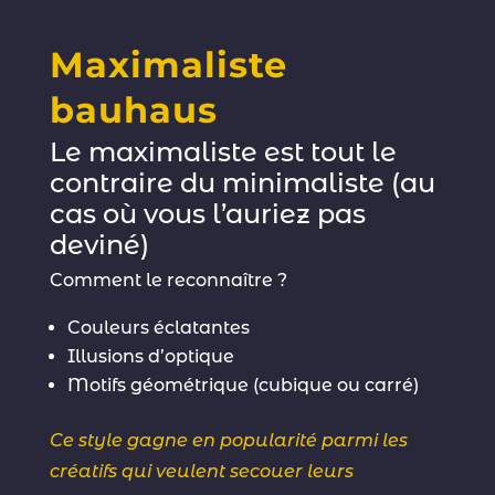
Maximaliste
bauhaus
Le maximaliste est tout le
contraire du minimaliste (au
cas où vous l’auriez pas
deviné)
Comment le reconnaître ?
Couleurs éclatantes
Illusions d’optique
Motifs géométrique (cubique ou carré)
Ce style gagne en popularité parmi les
créatifs qui veulent secouer leurs