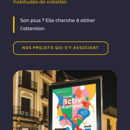
habitudes de création
Son plus ? Elle cherche à attirer
l’attention
NOS PROJETS QUI S'Y ASSOCIENT