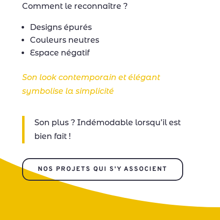
Comment le reconnaître ?
Designs épurés
Couleurs neutres
Espace négatif
Son look contemporain et élégant
symbolise la simplicité
Son plus ? Indémodable lorsqu’il est
bien fait !
NOS PROJETS QUI S'Y ASSOCIENT