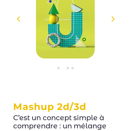
Mashup 2d/3d
C’est un concept simple à
comprendre : un mélange