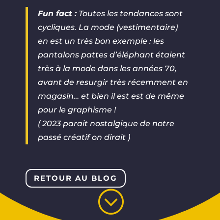
Fun fact :
Toutes les tendances sont
cycliques. La mode (vestimentaire)
en est un très bon exemple : les
pantalons pattes d’éléphant étaient
très à la mode dans les années 70,
avant de resurgir très récemment en
magasin… et bien il est est de même
pour le graphisme !
( 2023 parait nostalgique de notre
passé créatif on dirait )
RETOUR AU BLOG
;