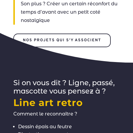
Son plus ? Créer un certain réconfort du
temps d’avant avec un petit coté
nostalgique
NOS PROJETS QUI S'Y ASSOCIENT
Si on vous dit ? Ligne, passé,
mascotte vous pensez à ?
Line art retro
Comment le reconnaître ?
Dessin épais au feutre