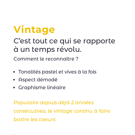
Vintage
C’est tout ce qui se rapporte
à un temps révolu.
Comment le reconnaître ?
Tonalités pastel et vives à la fois
Aspect démodé
Graphisme linéaire
Populaire depuis déjà 2 années
consécutives, le vintage continu à faire
battre les coeurs