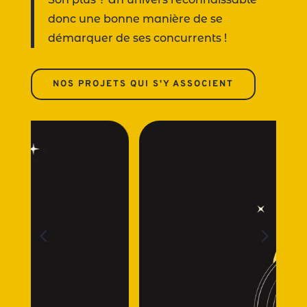
donc une bonne manière de se
démarquer de ses concurrents !
NOS PROJETS QUI S'Y ASSOCIENT