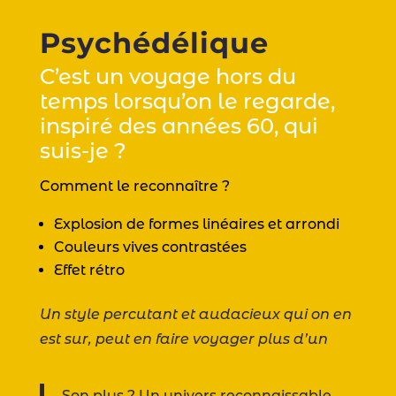
Psychédélique
C’est un voyage hors du
temps lorsqu’on le regarde,
inspiré des années 60, qui
suis-je ?
Comment le reconnaître ?
Explosion de formes linéaires et arrondi
Couleurs vives contrastées
Effet rétro
Un style percutant et audacieux qui on en
est sur, peut en faire voyager plus d’un
Son plus ? Un univers reconnaissable