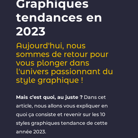
Graphiques
tendances en
2023
Aujourd'hui, nous
sommes de retour pour
vous plonger dans
l'univers passionnant du
style graphique !
Mais c’est quoi, au juste ?
Dans cet
article, nous allons vous expliquer en
quoi ça consiste et revenir sur les 10
styles graphiques tendance de cette
année 2023.