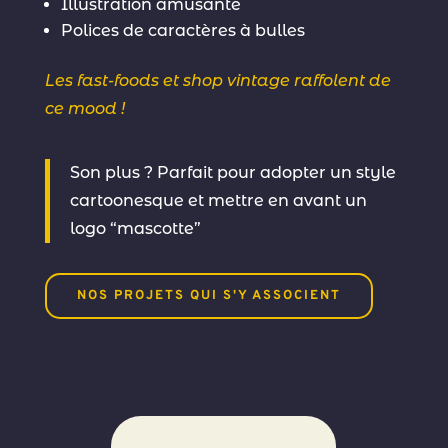
Illustration amusante
Polices de caractères à bulles
Les fast-foods et shop vintage raffolent de
ce mood !
Son plus ? Parfait pour adopter un style
cartoonesque et mettre en avant un
logo “mascotte”
NOS PROJETS QUI S'Y ASSOCIENT