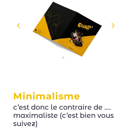
Minimalisme
c’est donc le contraire de ….
maximaliste (c’est bien vous
suivez)