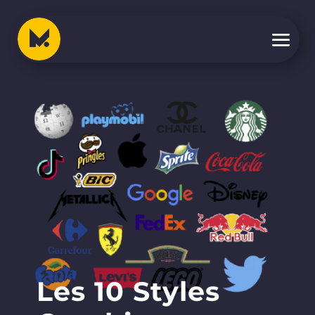
Les 10 Styles