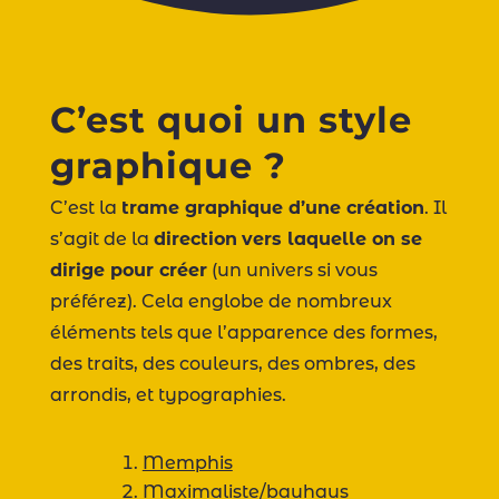
C’est quoi un style
graphique ?
C’est la
trame graphique d’une création
. Il
s’agit de la
direction
vers laquelle on se
dirige pour créer
(un univers si vous
préférez). Cela englobe de nombreux
éléments tels que l’apparence des formes,
des traits, des couleurs, des ombres, des
arrondis, et typographies.
Memphis
Maximaliste/bauhaus