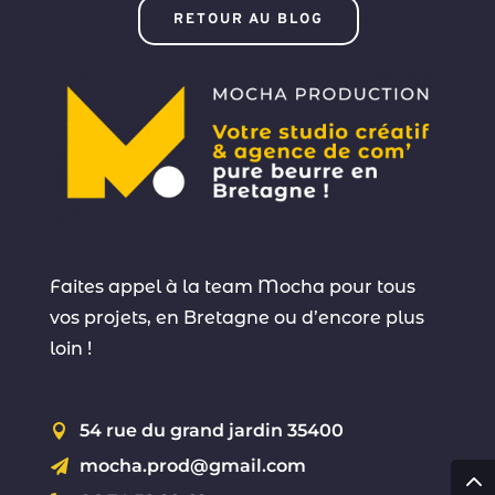
RETOUR AU BLOG
Faites appel à la team Mocha pour tous
vos projets, en Bretagne ou d’encore plus
loin !
54 rue du grand jardin 35400

mocha.prod@gmail.com
