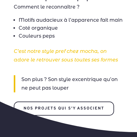
Comment le reconnaître ?
Motifs audacieux à l’apparence fait main
Coté organique
Couleurs peps
C’est notre style pref chez mocha, on
adore le retrouver sous toutes ses formes
Son plus ? Son style excentrique qu’on
ne peut pas louper
NOS PROJETS QUI S'Y ASSOCIENT