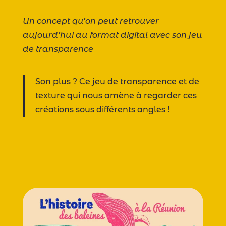
Un concept qu’on peut retrouver
aujourd’hui au format digital avec son jeu
de transparence
Son plus ? Ce jeu de transparence et de
texture qui nous amène à regarder ces
créations sous différents angles !