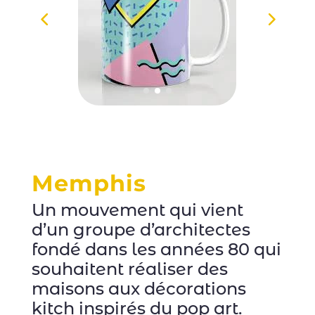
Memphis
Un mouvement qui vient
d’un groupe d’architectes
fondé dans les années 80 qui
souhaitent réaliser des
maisons aux décorations
kitch inspirés du pop art.