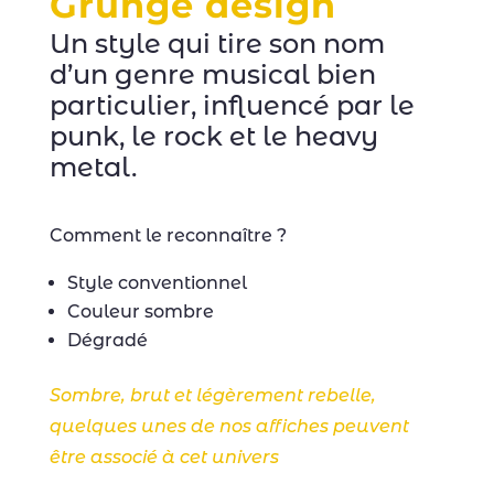
Grunge design
Un style qui tire son nom
d’un genre musical bien
particulier, influencé par le
punk, le rock et le heavy
metal.
Comment le reconnaître ?
Style conventionnel
Couleur sombre
Dégradé
Sombre, brut et légèrement rebelle,
quelques unes de nos affiches peuvent
être associé à cet univers