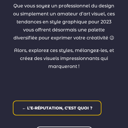
Que vous soyez un professionnel du design
ou simplement un amateur d’art visuel, ces
tendances en style graphique pour 2023
vous offrent désormais une palette
diversifiée pour exprimer votre créativité 😉
Alors, explorez ces styles, mélangez-les, et
créez des visuels impressionnants qui
marqueront !
←
L’E-RÉPUTATION, C’EST QUOI ?