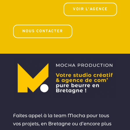
VOIR L'AGENCE
NOUS CONTACTER
Faites appel à la team Mocha pour tous
vos projets, en Bretagne ou d’encore plus