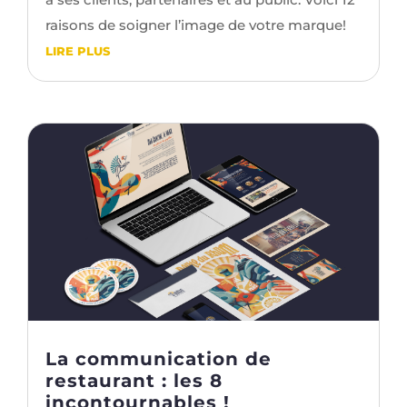
raisons de soigner l’image de votre marque!
LIRE PLUS
La communication de
restaurant : les 8
incontournables !