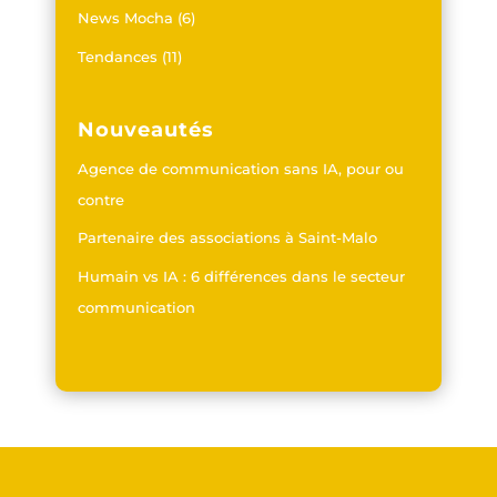
News Mocha
(6)
Tendances
(11)
Nouveautés
Agence de communication sans IA, pour ou
contre
Partenaire des associations à Saint-Malo
Humain vs IA : 6 différences dans le secteur
communication