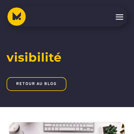
visibilité
RETOUR AU BLOG