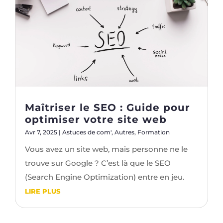
Maîtriser le SEO : Guide pour
optimiser votre site web
Avr 7, 2025
|
Astuces de com'
,
Autres
,
Formation
Vous avez un site web, mais personne ne le
trouve sur Google ? C’est là que le SEO
(Search Engine Optimization) entre en jeu.
LIRE PLUS