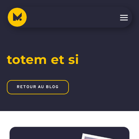
totem et si
RETOUR AU BLOG