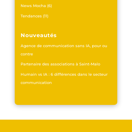
News Mocha
(6)
Tendances
(11)
Nouveautés
Agence de communication sans IA, pour ou
contre
Partenaire des associations à Saint-Malo
Humain vs IA : 6 différences dans le secteur
communication