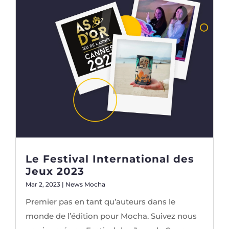
Le Festival International des
Jeux 2023
Mar 2, 2023
|
News Mocha
Premier pas en tant qu’auteurs dans le
monde de l’édition pour Mocha. Suivez nous