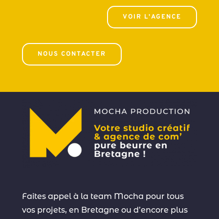
VOIR L'AGENCE
NOUS CONTACTER
Faites appel à la team Mocha pour tous
vos projets, en Bretagne ou d’encore plus