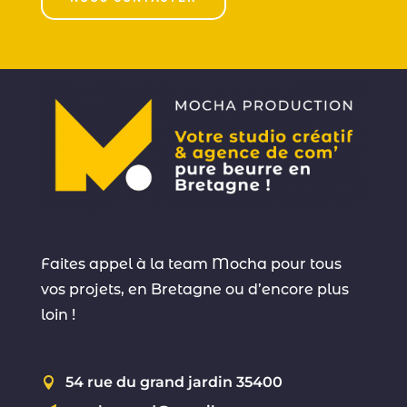
Faites appel à la team Mocha pour tous
vos projets, en Bretagne ou d’encore plus
loin !
54 rue du grand jardin 35400
