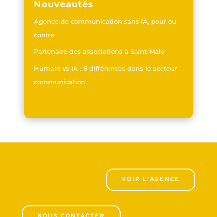
Nouveautés
Agence de communication sans IA, pour ou
contre
Partenaire des associations à Saint-Malo
Humain vs IA : 6 différences dans le secteur
communication
VOIR L'AGENCE
NOUS CONTACTER