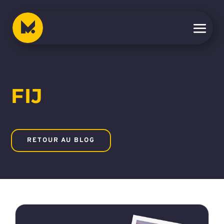
FIJ
RETOUR AU BLOG