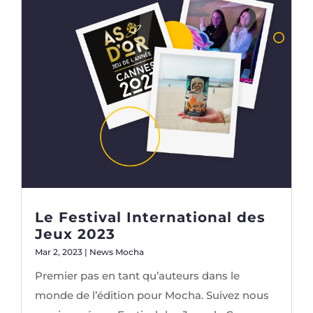
Le Festival International des
Jeux 2023
Mar 2, 2023
|
News Mocha
Premier pas en tant qu’auteurs dans le
monde de l’édition pour Mocha. Suivez nous