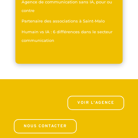
Agence de communication sans IA, pour ou
contre
Partenaire des associations à Saint-Malo
Humain vs IA : 6 différences dans le secteur
communication
VOIR L'AGENCE
NOUS CONTACTER