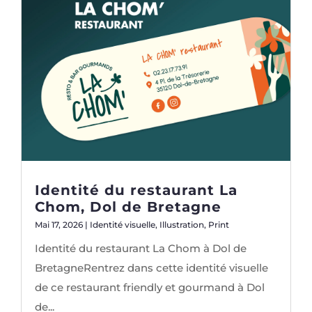
Identité du restaurant La
Chom, Dol de Bretagne
Mai 17, 2026
|
Identité visuelle
,
Illustration
,
Print
Identité du restaurant La Chom à Dol de
BretagneRentrez dans cette identité visuelle
de ce restaurant friendly et gourmand à Dol
de...