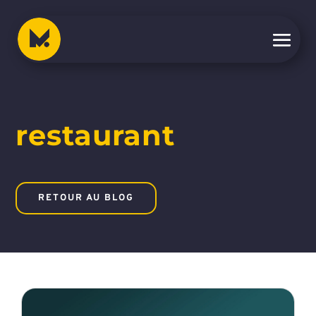
restaurant
RETOUR AU BLOG