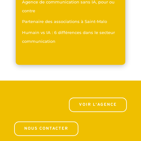
Agence de communication sans IA, pour ou
contre
Partenaire des associations à Saint-Malo
Humain vs IA : 6 différences dans le secteur
communication
VOIR L'AGENCE
NOUS CONTACTER