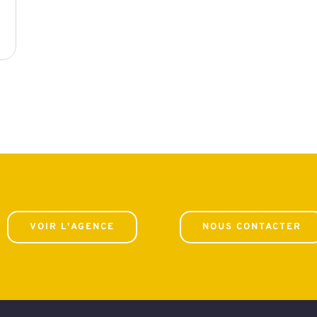
VOIR L'AGENCE
NOUS CONTACTER