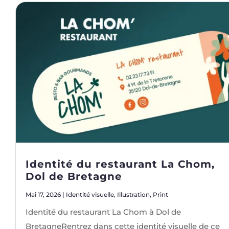
Identité du restaurant La Chom,
Dol de Bretagne
Mai 17, 2026
|
Identité visuelle
,
Illustration
,
Print
Identité du restaurant La Chom à Dol de
BretagneRentrez dans cette identité visuelle de ce