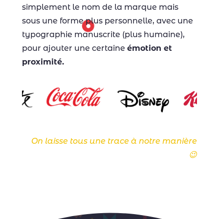
simplement le nom de la marque mais
sous une forme plus personnelle, avec une
typographie manuscrite (plus humaine),
pour ajouter une certaine
émotion et
proximité.
On laisse tous une trace à notre manière
😉