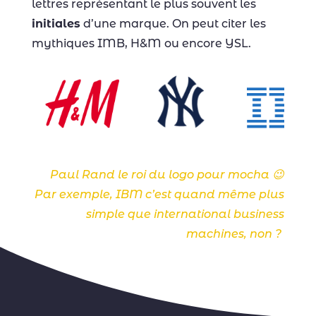
lettres représentant le plus souvent les
initiales
d’une marque. On peut citer les
mythiques IMB, H&M ou encore YSL.
Paul Rand le roi du logo pour mocha 😉
Par exemple, IBM c’est quand même plus
simple que international business
machines, non ?