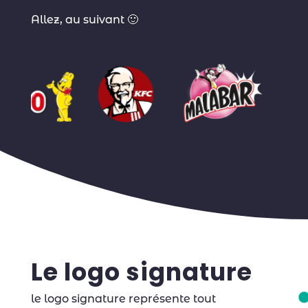
Allez, au suivant 🙂
Le logo signature
le logo signature représente tout