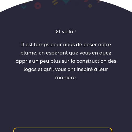
Et voilà !
Il est temps pour nous de poser notre
plume, en espérant que vous en ayez
appris un peu plus sur la construction des
logos et qu’il vous ont inspiré à leur
manière.