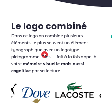
Le logo combiné
Dans ce logo on combine plusieurs
éléments, le plus souvent un élément
typographique avec un logotype
pictogramme. Ainsi, il fait à la fois appel à
votre
mémoire visuelle mais aussi
cognitive
par sa lecture.