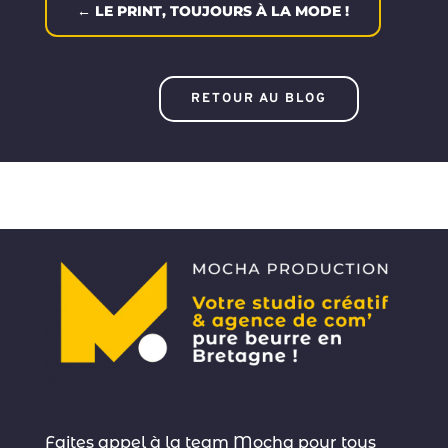
←
LE PRINT, TOUJOURS À LA MODE !
RETOUR AU BLOG
Faites appel à la team Mocha pour tous