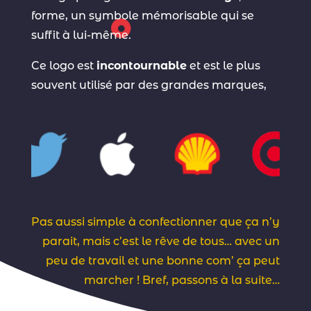
forme, un symbole mémorisable qui se
suffit à lui-même.
Ce logo est
incontournable
et est le plus
souvent utilisé par des grandes marques,
comme Apple ou Twitter.
Pas aussi simple à confectionner que ça n’y
parait, mais c’est le rêve de tous… avec un
peu de travail et une bonne com’ ça peut
marcher !
Bref, passons à la suite…