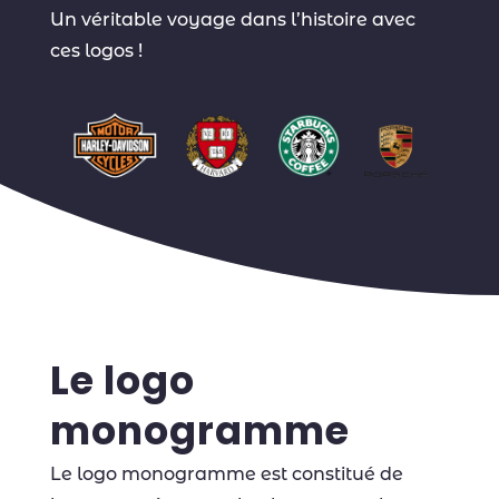
Un véritable voyage dans l’histoire avec
ces logos !
Le logo
monogramme
Le logo monogramme est constitué de