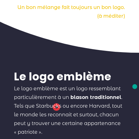
Un bon mélange fait toujours un bon logo.
(à méditer)
Le logo emblème
Le logo emblème est un logo ressemblant
particulièrement à un
blason traditionnel
.
Tels que Starbucks ou encore Harvard, tout
le monde les reconnait et surtout, chacun
peut y trouver une certaine appartenance
« patriote ».