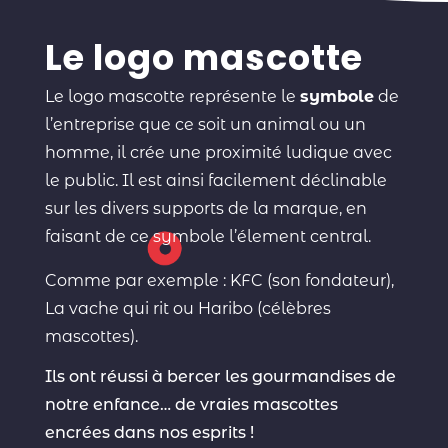
Le logo mascotte
Le logo mascotte représente le
symbole
de
l’entreprise que ce soit un animal ou un
homme, il crée une proximité ludique avec
le public. Il est ainsi facilement déclinable
sur les divers supports de la marque, en
faisant de ce symbole l’élement central.
Comme par exemple : KFC (son fondateur),
La vache qui rit ou Haribo (célèbres
mascottes).
Ils ont réussi à bercer les gourmandises de
notre enfance… de vraies mascottes
encrées dans nos esprits !