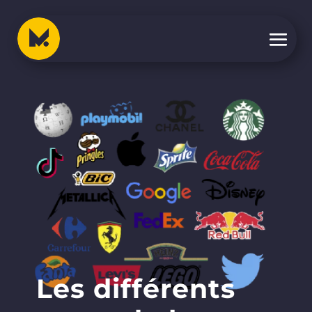
Les différents