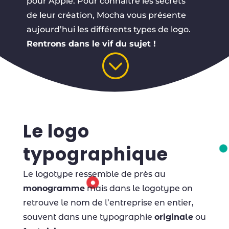
pour
Apple
. Pour connaitre les secrets
de leur création, Mocha vous présente
aujourd’hui les différents types de logo.
Rentrons dans le vif du sujet !
;
Le logo
typographique
Le logotype ressemble de près au
monogramme
mais dans le logotype on
retrouve le nom de l’entreprise en entier,
souvent dans une typographie
originale
ou