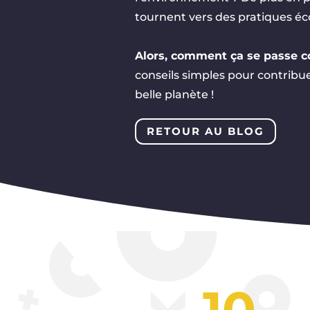
tournent vers des pratiques éc
Alors, comment ça se passe 
conseils simples pour contribue
belle planète !
RETOUR AU BLOG
10