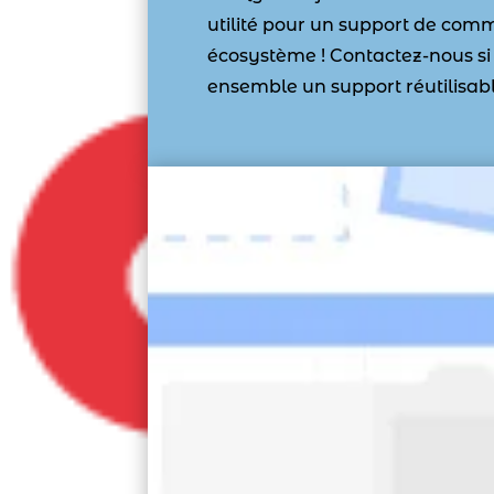
utilité pour un support de com
écosystème ! Contactez-nous si
ensemble un support réutilisab