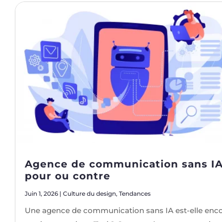
Agence de communication sans IA
pour ou contre
Juin 1, 2026
|
Culture du design
,
Tendances
Une agence de communication sans IA est-elle enc