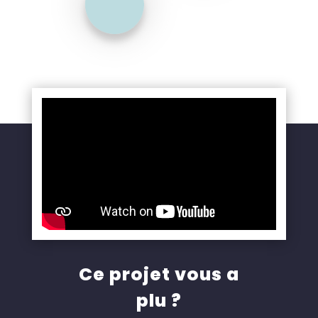
Ce projet vous a
plu ?