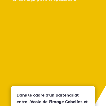
Dans le cadre d’un partenariat
entre l’école de l’image Gobelins et