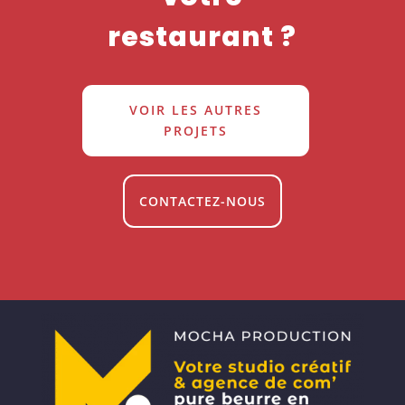
restaurant ?
VOIR LES AUTRES
PROJETS
CONTACTEZ-NOUS