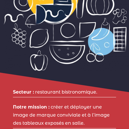
Secteur :
restaurant bistronomique.
Notre mission :
créer et déployer une
image de marque conviviale et à l’image
des tableaux exposés en salle.