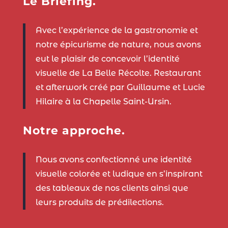
Le Briefing.
Avec l’expérience de la gastronomie et
notre épicurisme de nature, nous avons
eut le plaisir de concevoir l’identité
visuelle de La Belle Récolte. Restaurant
et afterwork créé par Guillaume et Lucie
Hilaire à la Chapelle Saint-Ursin.
Notre approche.
Nous avons confectionné une identité
visuelle colorée et ludique en s’inspirant
des tableaux de nos clients ainsi que
leurs produits de prédilections.