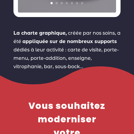
La charte graphique,
créée par nos soins, a
été
appliquée sur de nombreux supports
dédiés à leur activité : carte de visite, porte-
menu, porte-addition, enseigne,
vitrophanie, bar, sous-bock…
Vous souhaitez
moderniser
votre