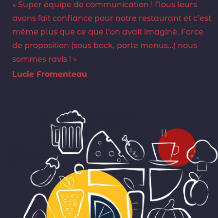
« Super équipe de communication ! Nous leurs
avons fait confiance pour notre restaurant et c’est
même plus que ce que l’on avait imaginé. Force
de proposition (sous bock, porte menus…) nous
sommes ravis ! »
Lucie Fromenteau