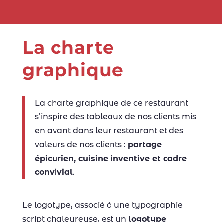
La charte
graphique
La charte graphique de ce restaurant
s’inspire des tableaux de nos clients mis
en avant dans leur restaurant et des
valeurs de nos clients :
partage
épicurien, cuisine inventive et cadre
convivial
.
Le logotype, associé à une typographie
script chaleureuse, est un
logotype