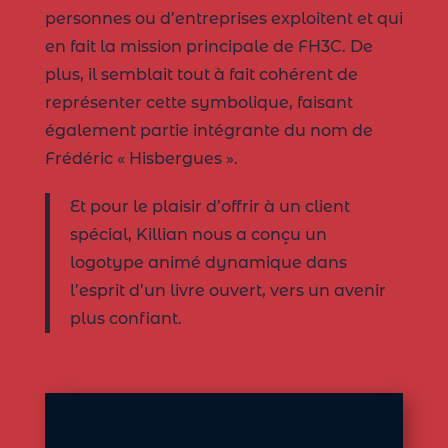
personnes ou d’entreprises exploitent et qui
en fait la mission principale de FH3C. De
plus, il semblait tout à fait cohérent de
représenter cette symbolique, faisant
également partie intégrante du nom de
Frédéric « Hisbergues ».
Et pour le plaisir d’offrir à un client
spécial, Killian nous a conçu un
logotype animé dynamique dans
l’esprit d’un livre ouvert, vers un avenir
plus confiant.