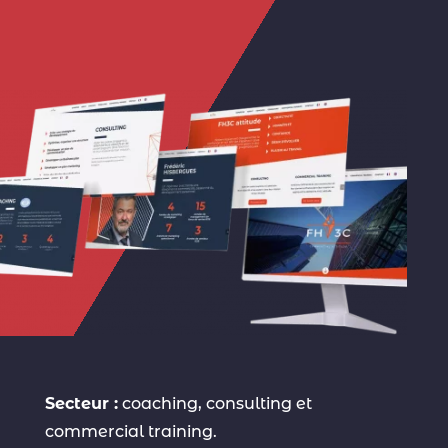
Secteur :
coaching, consulting et
commercial training.