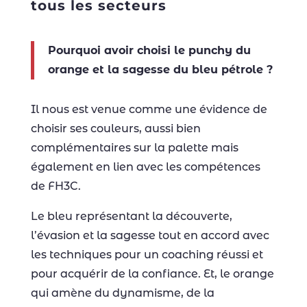
tous les secteurs
Pourquoi avoir choisi le punchy du
orange et la sagesse du bleu pétrole
?
Il nous est venue comme une évidence de
choisir ses couleurs, aussi bien
complémentaires sur la palette mais
également en lien avec les compétences
de FH3C.
Le bleu représentant la découverte,
l’évasion et la sagesse tout en accord avec
les techniques pour un coaching réussi et
pour acquérir de la confiance. Et, le orange
qui amène du dynamisme, de la