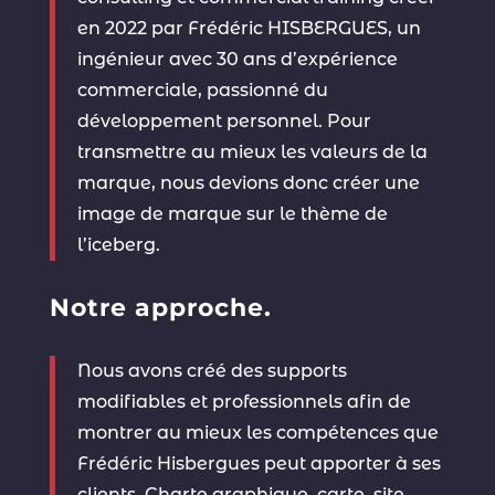
en 2022 par Frédéric HISBERGUES, un
ingénieur avec 30
ans d’expérience
commerciale, passionné du
développement personnel. Pour
transmettre au mieux les valeurs de la
marque, nous devions donc créer une
image de marque sur le thème de
l’iceberg.
Notre approche.
Nous avons créé des supports
modifiables et professionnels afin de
montrer au mieux les compétences que
Frédéric Hisbergues peut apporter à ses
clients. Charte graphique, carte, site