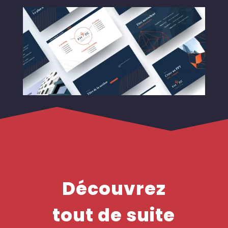
Découvrez
tout de suite