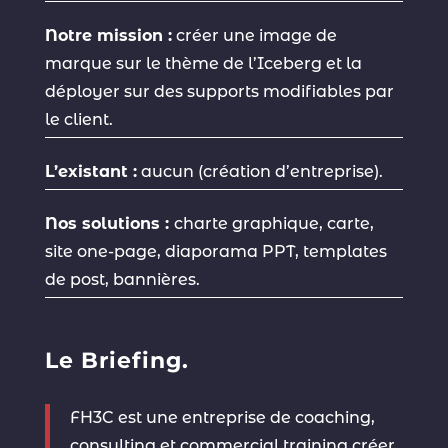
Notre mission :
créer une image de
marque sur le thème de l’Iceberg et la
déployer sur des supports modifiables par
le client.
L’existant :
aucun (création d’entreprise).
Nos solutions :
charte graphique, carte,
site one-page, diaporama PPT, templates
de post, bannières.
Le Briefing.
FH3C est une entreprise de coaching,
consulting et commercial training créer