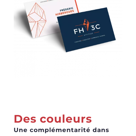
Des couleurs
Une
complémentarité dans